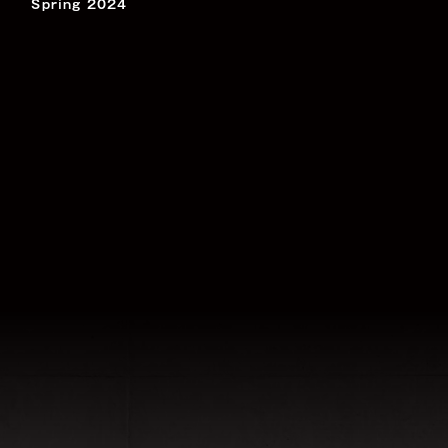
Spring 2024